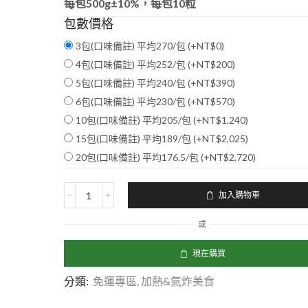
每包500g±10%，每包10粒
包數價格
3包(口味備註) 平均270/包 (+
NT$
0
)
4包(口味備註) 平均252/包 (+
NT$
200
)
5包(口味備註) 平均240/包 (+
NT$
390
)
6包(口味備註) 平均230/包 (+
NT$
570
)
10包(口味備註) 平均205/包 (+
NT$
1,240
)
15包(口味備註) 平均189/包 (+
NT$
2,025
)
20包(口味備註) 平均176.5/包 (+
NT$
2,720
)
加入購物車
或
現在購買
分類:
免運專區
,
加熱&氣炸美食