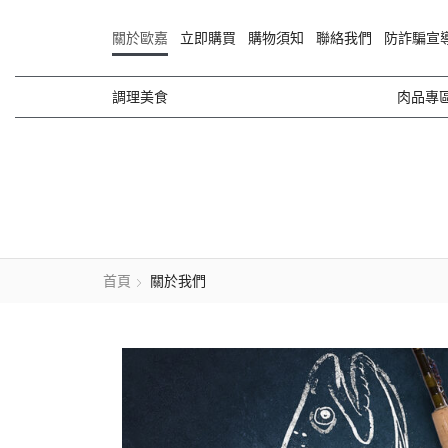
關於歐嘉
立即購買
購物須知
聯絡我們
防詐騙宣
調理美食
肉品專
首頁
關於我們