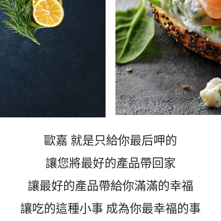
歐嘉 就是只給你最后呷的
讓您將最好的產品帶回家
讓最好的產品帶給你滿滿的幸福
讓吃的這種小事 成為你最幸福的事