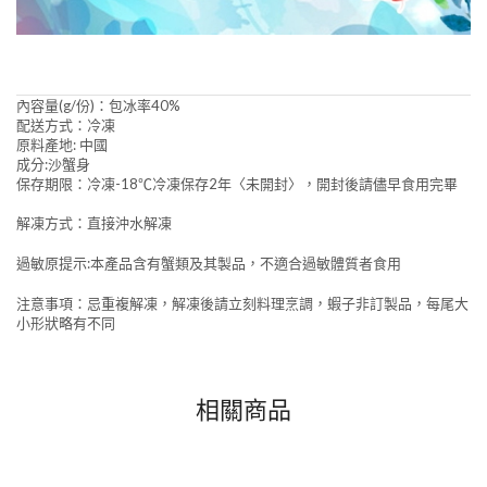
內容量(g/份)：包冰率40%
配送方式：冷凍
原料產地: 中國
成分:沙蟹身
保存期限：冷凍-18℃冷凍保存2年〈未開封〉，開封後請儘早食用完畢
解凍方式：直接沖水解凍
過敏原提示:本產品含有蟹類及其製品，不適合過敏體質者食用
注意事項：忌重複解凍，解凍後請立刻料理烹調，蝦子非訂製品，每尾大
小形狀略有不同
相關商品