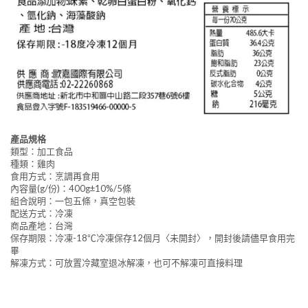
產品規格
類型：加工食品
種類：雞肉
食用方式：烹調再食用
內容量(g/份)：400g±10%/5條
組合說明：一包五條，真空包裝
配送方式：冷凍
商品產地：台灣
保存期限：冷凍-18℃冷凍保存12個月〈未開封〉，開封後請儘早食用完
畢
解凍方式：可放置冷藏室退冰解凍，也可不解凍可直接料理