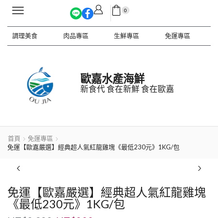
0
調理美食
肉品專區
生鮮專區
免運專區
歐嘉水產海鮮
新食代 食在新鮮 食在歐嘉
首頁
免運專區
免運【歐嘉嚴選】經典超人氣紅龍雞塊《最低230元》1KG/包
免運【歐嘉嚴選】經典超人氣紅龍雞塊
《最低230元》1KG/包