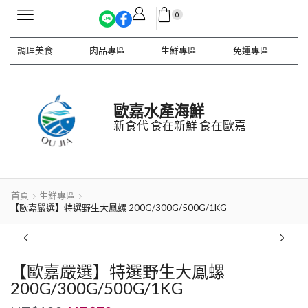
0
調理美食
肉品專區
生鮮專區
免運專區
歐嘉水產海鮮
新食代 食在新鮮 食在歐嘉
首頁
生鮮專區
【歐嘉嚴選】特選野生大鳳螺 200G/300G/500G/1KG
【歐嘉嚴選】特選野生大鳳螺
200G/300G/500G/1KG