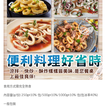
食用方式需完全熟食
內容量(g/份) 250g±10%-包/500g±10%/1000g±10%-包(包冰率40%)
一般包裝