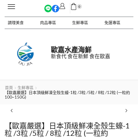
0
調理美食
肉品專區
生鮮專區
免運專區
歐嘉水產海鮮
新食代 食在新鮮 食在歐嘉
首頁
生鮮專區
【歐嘉嚴選】日本頂級鮮凍全殼生蠔-1粒 /3粒 /5粒 / 8粒 /12粒 (一粒約
100~150G)
【歐嘉嚴選】日本頂級鮮凍全殼生蠔-1
粒 /3粒 /5粒 / 8粒 /12粒 (一粒約