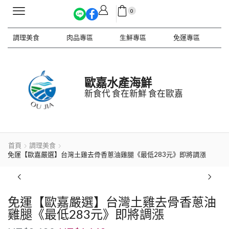
0
調理美食
肉品專區
生鮮專區
免運專區
歐嘉水產海鮮
新食代 食在新鮮 食在歐嘉
首頁
調理美食
免運【歐嘉嚴選】台灣土雞去骨香蔥油雞腿《最低283元》即將調漲
免運【歐嘉嚴選】台灣土雞去骨香蔥油
雞腿《最低283元》即將調漲