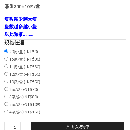
淨重300±10%/盒
隻數越少越大隻
隻數越多越小隻
以此類推………
規格任選
20尾/盒 (+
NT$
0
)
16尾/盒 (+
NT$
30
)
14尾/盒 (+
NT$
30
)
12尾/盒 (+
NT$
50
)
10尾/盒 (+
NT$
50
)
8尾/盒 (+
NT$
70
)
6尾/盒 (+
NT$
80
)
5尾/盒 (+
NT$
109
)
4尾/盒 (+
NT$
150
)
加入購物車