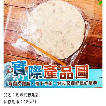
品名：澎湖花枝蝦餅
保存期限：18個月