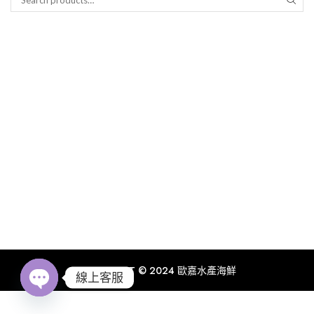
COPYRIGHT © 2024 歐嘉水產海鮮
線上客服
Open