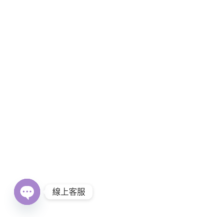
線上客服
Open